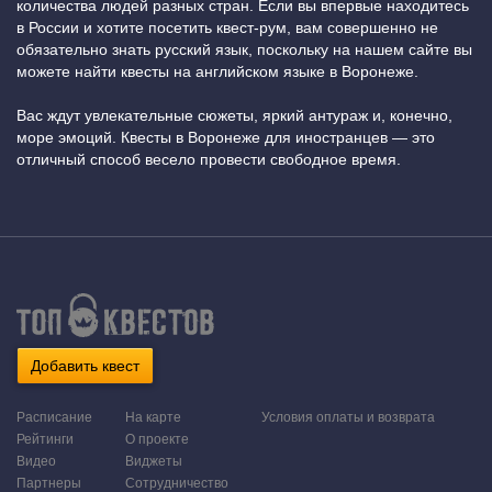
количества людей разных стран. Если вы впервые находитесь
в России и хотите посетить квест-рум, вам совершенно не
обязательно знать русский язык, поскольку на нашем сайте вы
можете найти квесты на английском языке в Воронеже.
Вас ждут увлекательные сюжеты, яркий антураж и, конечно,
море эмоций. Квесты в Воронеже для иностранцев — это
отличный способ весело провести свободное время.
Добавить квест
Расписание
На карте
Условия оплаты и возврата
Рейтинги
О проекте
Видео
Виджеты
Партнеры
Сотрудничество