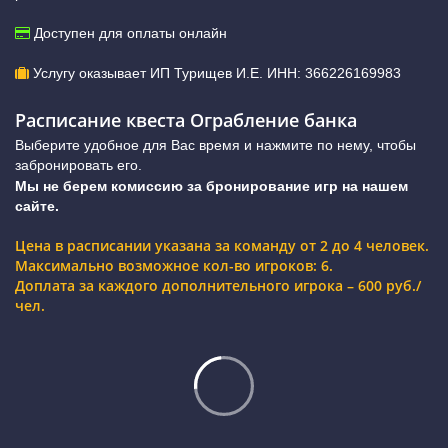
Доступен для оплаты онлайн
Услугу оказывает ИП Турищев И.Е. ИНН: 366226169983
Расписание квеста Ограбление банка
Выберите удобное для Вас время и нажмите по нему, чтобы
забронировать его.
Мы не берем комиссию за бронирование игр на нашем
сайте.
Цена в расписании указана за команду от 2 до 4 человек.
Максимально возможное кол-во игроков: 6.
Доплата за каждого дополнительного игрока – 600 руб./
чел.