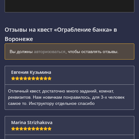
Отзывы на квест «Ограбление банка» в
Воронеже
Вы должны
авторизоваться
, чтобы оставлять отзывы.
Евгения Кузьмина
Отличный квест, достаточно много заданий, комнат,
реквизитов. Нам новичкам понравилось, для 3-х человек
самое то. Инструктору отдельное спасибо
Marina Strizhakova