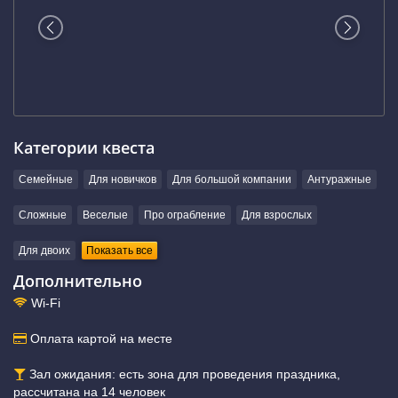
Категории квеста
Семейные
Для новичков
Для большой компании
Антуражные
Сложные
Веселые
Про ограбление
Для взрослых
Для двоих
Показать все
Дополнительно
Wi-Fi
Оплата картой на месте
Зал ожидания: есть зона для проведения праздника,
рассчитана на 14 человек