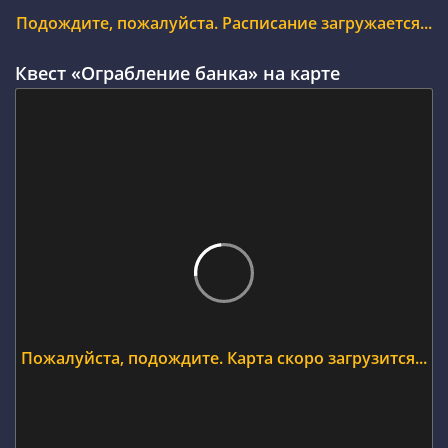
Подождите, пожалуйста. Расписание загружается...
Квест «Ограбление банка» на карте
Пожалуйста, подождите. Карта скоро загрузится...