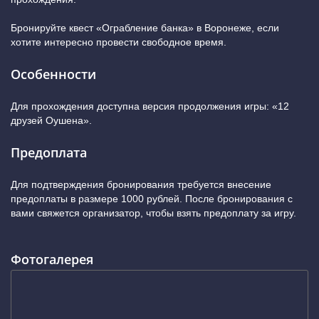
Бронируйте квест «Ограбление банка» в Воронеже, если
хотите интересно провести свободное время.
Особенности
Для прохождения доступна версия продолжения игры: «12
друзей Оушена».
Предоплата
Для подтверждения бронирования требуется внесение
предоплаты в размере 1000 рублей. После бронирования с
вами свяжется организатор, чтобы взять предоплату за игру.
Фотогалерея