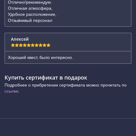
Отлично!рекомендую.
Отличная атмосфера,
Удобное расположение,
Отзывчивый персонал
Алексей
Хороший квест, было интересно.
Купить сертификат в подарок
Подробнее о прибретении сертификата можно прочитать по
ссылке
.