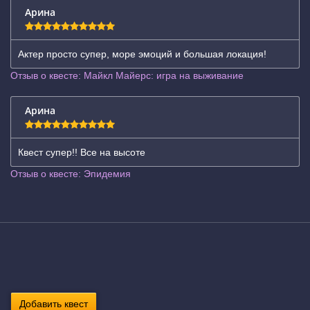
Арина
Актер просто супер, море эмоций и большая локация!
Отзыв о квесте: Майкл Майерс: игра на выживание
Арина
Квест супер!! Все на высоте
Отзыв о квесте: Эпидемия
Добавить квест