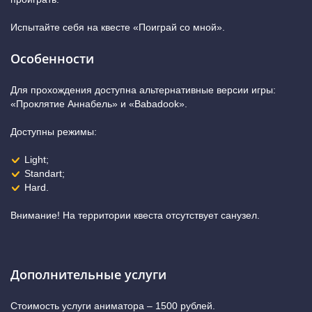
Испытайте себя на квесте «Поиграй со мной».
Особенности
Для прохождения доступна альтернативные версии игры:
«Проклятие Аннабель» и «Babadook».
Доступны режимы:
Light;
Standart;
Hard.
Внимание! На территории квеста отсутствует санузел.
Дополнительные услуги
Стоимость услуги аниматора – 1500 рублей.