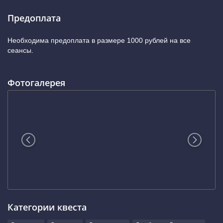
Предоплата
Необходима предоплата в размере 1000 рублей на все
сеансы.
Фотогалерея
Категории квеста