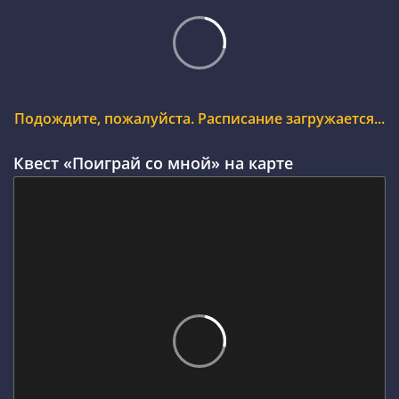
Подождите, пожалуйста. Расписание загружается...
Квест «Поиграй со мной» на карте