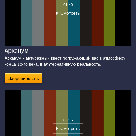
01:40
Смотреть
Арканум
Арканум - антуражный квест погружающий вас в атмосферу
конца 18-го века, в альтернативную реальность.
Забронировать
00:35
Смотреть