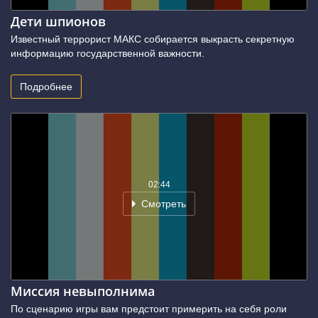
Дети шпионов
Известный террорист МАКС собирается выкрасть секретную
информацию государственной важности.
Подробнее
02:44
Смотреть
Миссия невыполнима
По сценарию игры вам предстоит примерить на себя роли