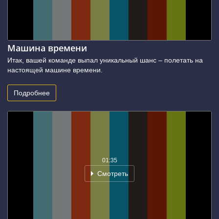
Машина времени
Итак, вашей команде выпал уникальный шанс – полетать на
настоящей машине времени.
Подробнее
01:35
Смотреть